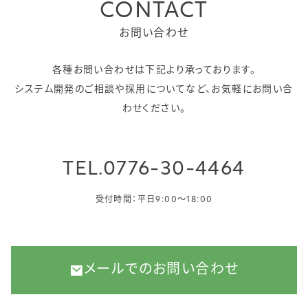
CONTACT
お問い合わせ
各種お問い合わせは下記より承っております。
システム開発のご相談や採用についてなど、お気軽にお問い合
わせください。
TEL.
0776-30-4464
受付時間：平日9:00〜18:00
メールでのお問い合わせ