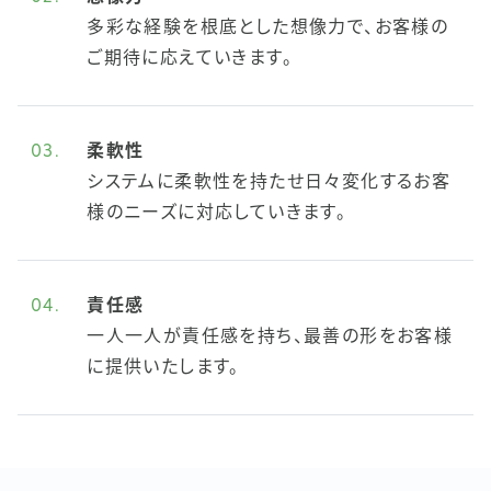
多彩な経験を根底とした想像力で、お客様の
ご期待に応えていきます。
03.
柔軟性
システムに柔軟性を持たせ日々変化するお客
様のニーズに対応していきます。
04.
責任感
一人一人が責任感を持ち、最善の形をお客様
に提供いたします。