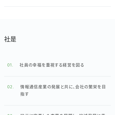
社是
01.
社員の幸福を重視する経営を図る
02.
情報通信産業の発展と共に、会社の繁栄を目
指す