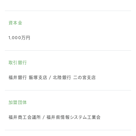
資本金
1,000万円
取引銀行
福井銀行 飯塚支店 / 北陸銀行 二の宮支店
加盟団体
福井商工会議所 / 福井県情報システム工業会