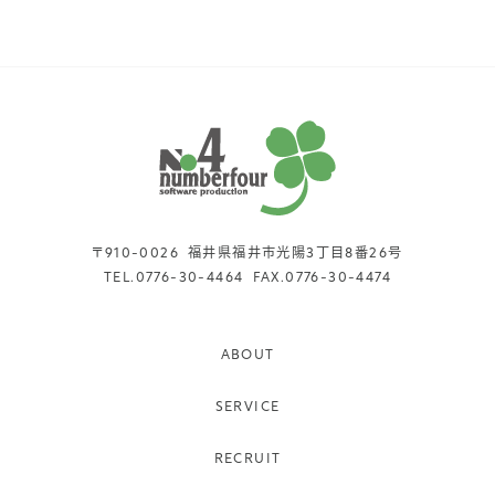
〒910-0026
福井県福井市光陽3丁目8番26号
TEL.
0776-30-4464
FAX.
0776-30-4474
ABOUT
SERVICE
RECRUIT