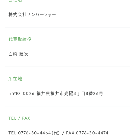
会社名
株式会社ナンバーフォー
代表取締役
白崎 建次
所在地
〒910-0026 福井県福井市光陽3丁目8番26号
TEL / FAX
TEL.
0776-30-4464
（代） / FAX.0776-30-4474