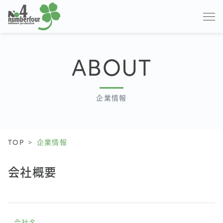
ABOUT
企業情報
TOP
企業情報
会社概要